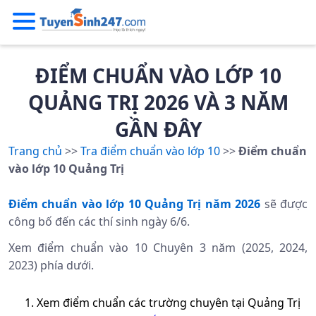
ĐIỂM CHUẨN VÀO LỚP 10
QUẢNG TRỊ 2026 VÀ 3 NĂM
GẦN ĐÂY
Trang chủ
>>
Tra điểm chuẩn vào lớp 10
>>
Điểm chuẩn
vào lớp 10
Quảng Trị
Điểm chuẩn vào lớp 10 Quảng Trị năm 2026
sẽ được
công bố đến các thí sinh ngày 6/6.
Xem điểm chuẩn vào 10 Chuyên 3 năm (2025, 2024,
2023) phía dưới.
Xem điểm chuẩn các trường chuyên tại
Quảng Trị