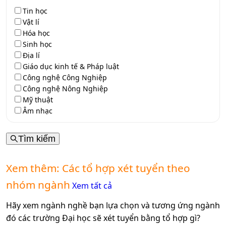
Tin học
Vật lí
Hóa học
Sinh học
Địa lí
Giáo dục kinh tế & Pháp luật
Công nghệ Công Nghiệp
Công nghệ Nông Nghiệp
Mỹ thuật
Âm nhạc
Tìm kiếm
Xem thêm: Các tổ hợp xét tuyển theo
nhóm ngành
Xem tất cả
Hãy xem ngành nghề bạn lựa chọn và tương ứng ngành
đó các trường Đại học sẽ xét tuyển bằng tổ hợp gì?