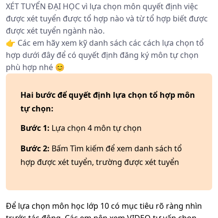
XÉT TUYỂN ĐẠI HỌC vì lựa chọn môn quyết định việc
được xét tuyển được tổ hợp nào và từ tổ hợp biết được
được xét tuyển ngành nào.
👉 Các em hãy xem kỹ danh sách các cách lựa chọn tổ
hợp dưới đây để có quyết định đăng ký môn tự chọn
phù hợp nhé 😊
Hai bước để quyết định lựa chọn tổ hợp môn
tự chọn:
Bước 1:
Lựa chọn 4 môn tự chọn
Bước 2:
Bấm Tìm kiếm để xem danh sách tổ
hợp được xét tuyển, trường được xét tuyển
Để lựa chọn môn học lớp 10 có mục tiêu rõ ràng nhìn