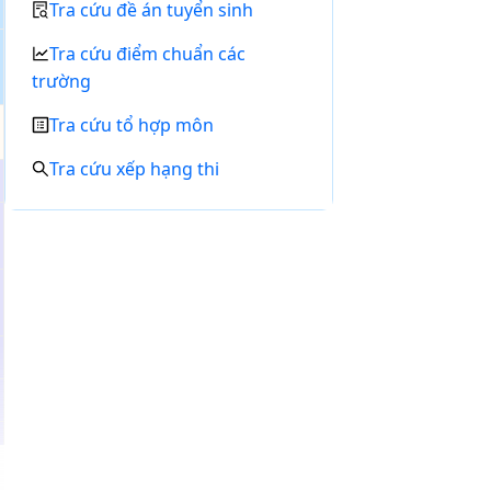
Tra cứu đề án tuyển sinh
Tra cứu điểm chuẩn các
trường
Tra cứu tổ hợp môn
Tra cứu xếp hạng thi