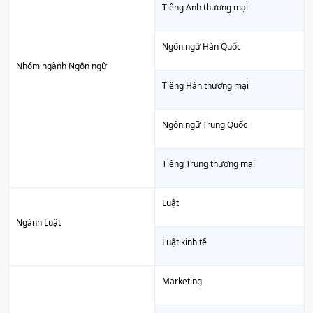
Tiếng Anh thương mại
Ngôn ngữ Hàn Quốc
Nhóm ngành Ngôn ngữ
Tiếng Hàn thương mại
Ngôn ngữ Trung Quốc
Tiếng Trung thương mại
Luật
Ngành Luật
Luật kinh tế
Marketing