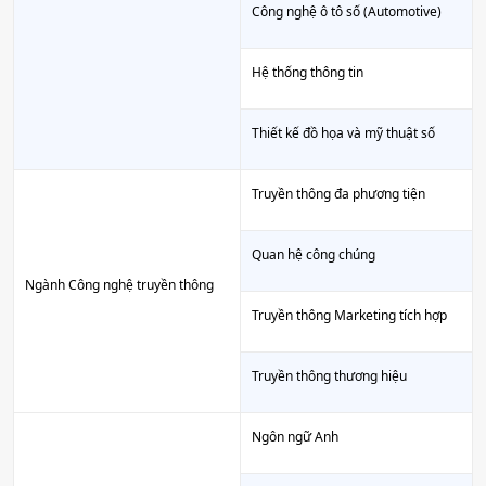
Công nghệ ô tô số (Automotive)
Hệ thống thông tin
Thiết kế đồ họa và mỹ thuật số
Truyền thông đa phương tiện
Quan hệ công chúng
Ngành Công nghệ truyền thông
Truyền thông Marketing tích hợp
Truyền thông thương hiệu
Ngôn ngữ Anh