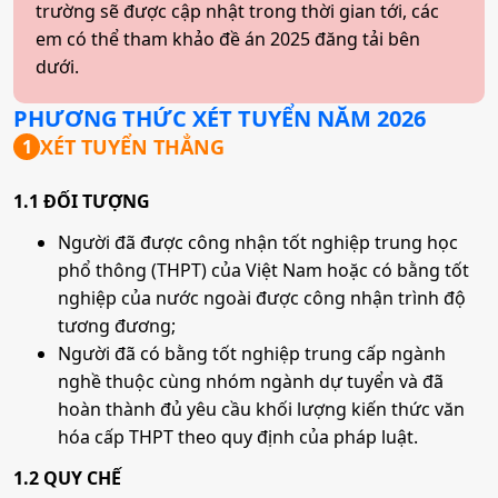
trường sẽ được cập nhật trong thời gian tới, các
em có thể tham khảo đề án 2025 đăng tải bên
dưới.
PHƯƠNG THỨC XÉT TUYỂN NĂM
2026
XÉT TUYỂN THẲNG
1
1.1 ĐỐI TƯỢNG
Người đã được công nhận tốt nghiệp trung học
phổ thông (THPT) của Việt Nam hoặc có bằng tốt
nghiệp của nước ngoài được công nhận trình độ
tương đương;
Người đã có bằng tốt nghiệp trung cấp ngành
nghề thuộc cùng nhóm ngành dự tuyển và đã
hoàn thành đủ yêu cầu khối lượng kiến thức văn
hóa cấp THPT theo quy định của pháp luật.
1.2 QUY CHẾ