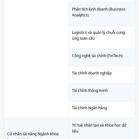
Phân tích kinh doanh (Business
Analytics)
Logistics và quản lý chuỗi cung
ứng toàn cầu
Công nghệ tài chính (FinTech)
Tài chính doanh nghiệp
Tài chính thông minh
Tài chính Ngân hàng
Trí tuệ nhân tạo và Khoa học dữ
liệu
Cử nhân tài năng Ngành Khoa