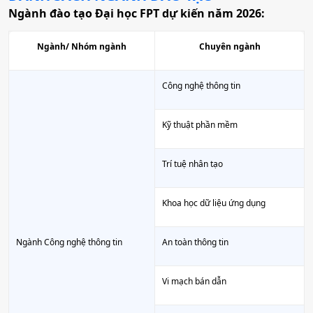
Ngành đào tạo Đại học FPT dự kiến năm 2026:
Ngành/ Nhóm ngành
Chuyên ngành
Công nghệ thông tin
Kỹ thuật phần mềm
Trí tuệ nhân tạo
Khoa học dữ liệu ứng dụng
Ngành Công nghệ thông tin
An toàn thông tin
Vi mạch bán dẫn