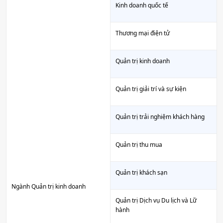
Kinh doanh quốc tế
Thương mại điện tử
Quản trị kinh doanh
Quản trị giải trí và sự kiện
Quản trị trải nghiệm khách hàng
Quản trị thu mua
Quản trị khách sạn
Ngành Quản trị kinh doanh
Quản trị Dịch vụ Du lịch và Lữ
hành