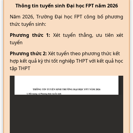
Thông tin tuyển sinh Đại học FPT năm 2026
Năm 2026, Trường Đại học FPT công bố phương
thức tuyển sinh:
Phương thức 1:
Xét tuyển thẳng, ưu tiên xét
tuyển
Phương thức 2:
Xét tuyển theo phương thức kết
hợp kết quả kỳ thi tốt nghiệp THPT với kết quả học
tập THPT