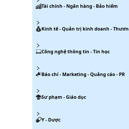
Tài chính - Ngân hàng - Bảo hiểm
Kinh tế - Quản trị kinh doanh - Thươ
Công nghệ thông tin - Tin học
Báo chí - Marketing - Quảng cáo - PR
Sư phạm - Giáo dục
Y - Dược