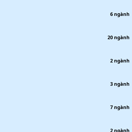
6
ngành
20
ngành
2
ngành
3
ngành
7
ngành
2
ngành