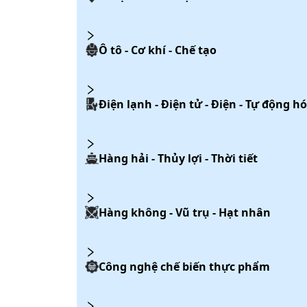
Ô tô - Cơ khí - Chế tạo
Điện lạnh - Điện tử - Điện - Tự động h
Hàng hải - Thủy lợi - Thời tiết
Hàng không - Vũ trụ - Hạt nhân
Công nghệ chế biến thực phẩm