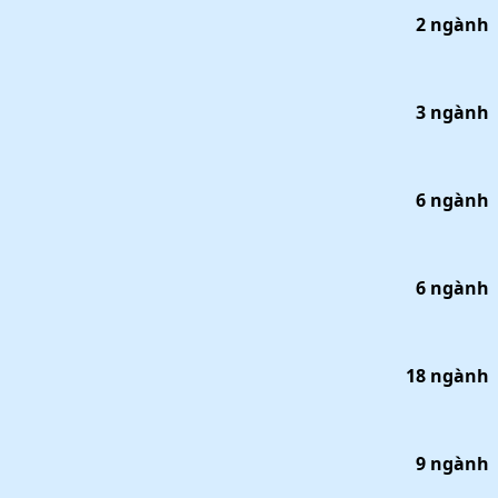
2
ngành
3
ngành
6
ngành
6
ngành
18
ngành
9
ngành