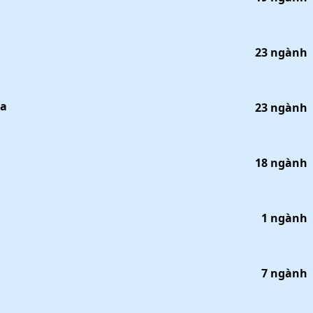
23
ngành
óa
23
ngành
18
ngành
1
ngành
7
ngành