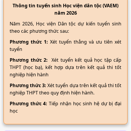
Thông tin tuyển sinh Học viện dân tộc (VAEM)
năm 2026
Năm 2026, Học viện Dân tộc dự kiến tuyển sinh
theo các phương thức sau:
Phương thức 1:
Xét tuyển thẳng và ưu tiên xét
tuyển
Phương thức 2:
Xét tuyển kết quả học tập cấp
THPT (học bạ), kết hợp dựa trên kết quả thi tốt
nghiệp hiện hành
Phương thức 3:
Xét tuyển dựa trên kết quả thi tốt
nghiệp THPT theo quy định hiện hành.
Phương thức 4:
Tiếp nhận học sinh hệ dự bị đại
học