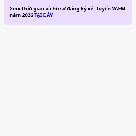
Xem thời gian và hồ sơ đăng ký xét tuyển
VAEM
năm
2026
TẠI ĐÂY