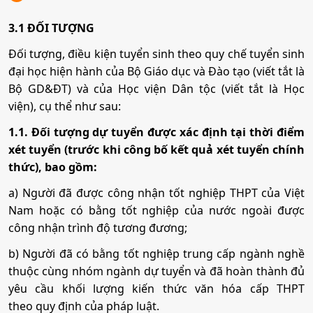
3.1 ĐỐI TƯỢNG
Đối tượng, điều kiện tuyển sinh theo quy chế tuyển sinh
đại học hiện hành của Bộ Giáo dục và Đào tạo (viết tắt là
Bộ GD&ĐT) và của Học viện Dân tộc (viết tắt là Học
viện), cụ thể như sau:
1.1. Đối tượng dự tuyển được xác định tại thời điểm
xét tuyển (trước khi công bố kết quả xét tuyển chính
thức), bao gồm:
a) Người đã được công nhận tốt nghiệp THPT của Việt
Nam hoặc có bằng tốt nghiệp của nước ngoài được
công nhận trình độ tương đương;
b) Người đã có bằng tốt nghiệp trung cấp ngành nghề
thuộc cùng nhóm ngành dự tuyển và đã hoàn thành đủ
yêu cầu khối lượng kiến thức văn hóa cấp THPT
theo quy định của pháp luật.