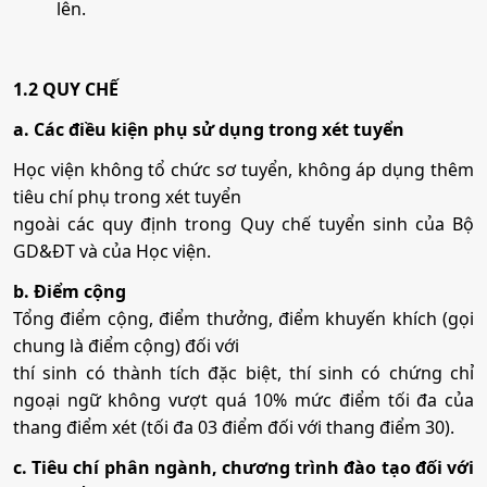
lên.
1.2 QUY CHẾ
a. Các điều kiện phụ sử dụng trong xét tuyển
Học viện không tổ chức sơ tuyển, không áp dụng thêm
tiêu chí phụ trong xét tuyển
ngoài các quy định trong Quy chế tuyển sinh của Bộ
GD&ĐT và của Học viện.
b. Điểm cộng
Tổng điểm cộng, điểm thưởng, điểm khuyến khích (gọi
chung là điểm cộng) đối với
thí sinh có thành tích đặc biệt, thí sinh có chứng chỉ
ngoại ngữ không vượt quá 10% mức điểm tối đa của
thang điểm xét (tối đa 03 điểm đối với thang điểm 30).
c. Tiêu chí phân ngành, chương trình đào tạo đối với