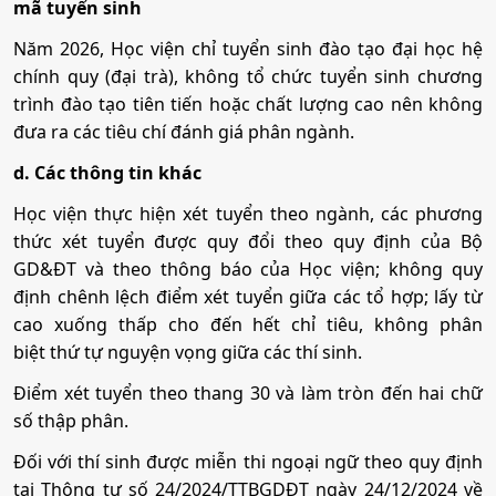
mã tuyển sinh
Năm 2026, Học viện chỉ tuyển sinh đào tạo đại học hệ
chính quy (đại trà), không tổ chức tuyển sinh chương
trình đào tạo tiên tiến hoặc chất lượng cao nên không
đưa ra các tiêu chí đánh giá phân ngành.
d. Các thông tin khác
Học viện thực hiện xét tuyển theo ngành, các phương
thức xét tuyển được quy đổi theo quy định của Bộ
GD&ĐT và theo thông báo của Học viện; không quy
định chênh lệch điểm xét tuyển giữa các tổ hợp; lấy từ
cao xuống thấp cho đến hết chỉ tiêu, không phân
biệt thứ tự nguyện vọng giữa các thí sinh.
Điểm xét tuyển theo thang 30 và làm tròn đến hai chữ
số thập phân.
Đối với thí sinh được miễn thi ngoại ngữ theo quy định
tại Thông tư số 24/2024/TTBGDĐT ngày 24/12/2024 về