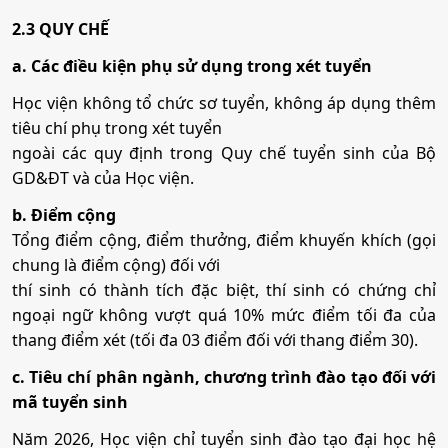
2.3 QUY CHẾ
a. Các điều kiện phụ sử dụng trong xét tuyển
Học viện không tổ chức sơ tuyển, không áp dụng thêm
tiêu chí phụ trong xét tuyển
ngoài các quy định trong Quy chế tuyển sinh của Bộ
GD&ĐT và của Học viện.
b. Điểm cộng
Tổng điểm cộng, điểm thưởng, điểm khuyến khích (gọi
chung là điểm cộng) đối với
thí sinh có thành tích đặc biệt, thí sinh có chứng chỉ
ngoại ngữ không vượt quá 10% mức điểm tối đa của
thang điểm xét (tối đa 03 điểm đối với thang điểm 30).
c. Tiêu chí phân ngành, chương trình đào tạo đối với
mã tuyển sinh
Năm 2026, Học viện chỉ tuyển sinh đào tạo đại học hệ