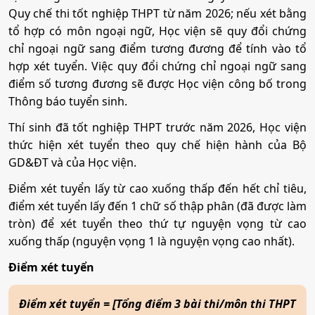
Quy chế thi tốt nghiệp THPT từ năm 2026; nếu xét bằng
tổ hợp có môn ngoại ngữ, Học viện sẽ quy đổi chứng
chỉ ngoại ngữ sang điểm tương đương để tính vào tổ
hợp xét tuyển. Việc quy đổi chứng chỉ ngoại ngữ sang
điểm số tương đương sẽ được Học viện công bố trong
Thông báo tuyển sinh.
Thí sinh đã tốt nghiệp THPT trước năm 2026, Học viện
thức hiện xét tuyển theo quy chế hiện hành của Bộ
GD&ĐT và của Học viện.
Điểm xét tuyển lấy từ cao xuống thấp đến hết chỉ tiêu,
điểm xét tuyển lấy đến 1 chữ số thập phân (đã được làm
tròn) để xét tuyển theo thứ tự nguyện vọng từ cao
xuống thấp (nguyện vọng 1 là nguyện vọng cao nhất).
Điểm xét tuyển
Điểm xét tuyển = [Tổng điểm 3 bài thi/môn thi THPT