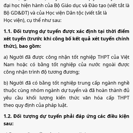
đại học hiện hành của Bộ Giáo dục và Đào tạo (viết tắt là
Bộ GD&ĐT) và của Học viện Dân tộc (viết tắt là
Học viện), cụ thể như sau:
1.1. Đối tượng dự tuyển được xác định tại thời điểm
xét tuyển (trước khi công bố kết quả xét tuyển chính
thức), bao gồm:
a) Người đã được công nhận tốt nghiệp THPT của Việt
Nam hoặc có bằng tốt nghiệp của nước ngoài được
công nhận trình độ tương đương;
b) Người đã có bằng tốt nghiệp trung cấp ngành nghề
thuộc cùng nhóm ngành dự tuyển và đã hoàn thành đủ
yêu cầu khối lượng kiến thức văn hóa cấp THPT
theo quy định của pháp luật.
1.2. Đối tượng dự tuyển phải đáp ứng các điều kiện
sau: