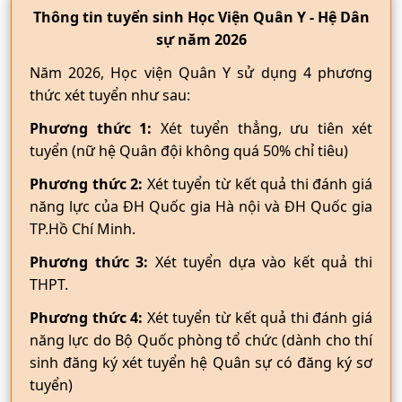
Thông tin tuyển sinh Học Viện Quân Y - Hệ Dân
sự năm 2026
Năm 2026, Học viện Quân Y sử dụng 4 phương
thức xét tuyển như sau:
Phương thức 1:
Xét tuyển thẳng, ưu tiên xét
tuyển (nữ hệ Quân đội không quá 50% chỉ tiêu)
Phương thức 2:
Xét tuyển từ kết quả thi đánh giá
năng lực của ĐH Quốc gia Hà nội và ĐH Quốc gia
TP.Hồ Chí Minh.
Phương thức 3:
Xét tuyển dựa vào kết quả thi
THPT.
Phương thức 4:
Xét tuyển từ kết quả thi đánh giá
năng lực do Bộ Quốc phòng tổ chức (dành cho thí
sinh đăng ký xét tuyển hệ Quân sự có đăng ký sơ
tuyển)