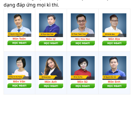
dạng đáp ứng mọi kì thi.