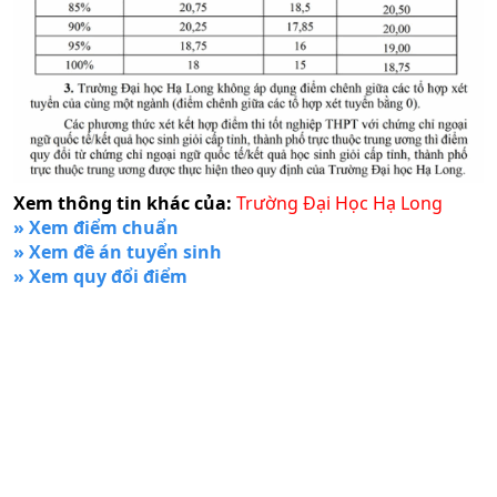
Xem thông tin khác của:
Trường Đại Học Hạ Long
» Xem điểm chuẩn
» Xem đề án tuyển sinh
» Xem quy đổi điểm