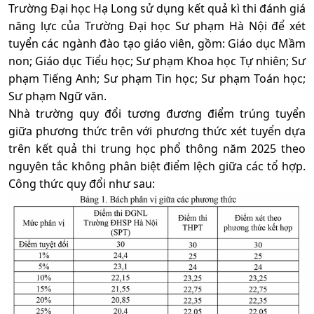
Trường Đại học Hạ Long sử dụng kết quả kì thi đánh giá
năng lực của Trường Đại học Sư phạm Hà Nội để xét
tuyển các ngành đào tạo giáo viên, gồm: Giáo dục Mầm
non; Giáo dục Tiểu học; Sư phạm Khoa học Tự nhiên; Sư
phạm Tiếng Anh; Sư phạm Tin học; Sư phạm Toán học;
Sư phạm Ngữ văn.
Nhà trường quy đổi tương đương điểm trúng tuyển
giữa phương thức trên với phương thức xét tuyển dựa
trên kết quả thi trung học phổ thông năm 2025 theo
nguyên tắc không phân biệt điểm lệch giữa các tổ hợp.
Công thức quy đổi như sau: