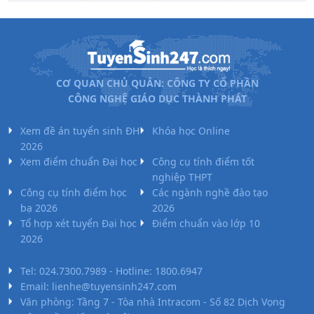
CƠ QUAN CHỦ QUẢN: CÔNG TY CỔ PHẦN
CÔNG NGHỆ GIÁO DỤC THÀNH PHÁT
Xem đề án tuyển sinh ĐH
Khóa học Online
2026
Xem điểm chuẩn Đại học
Công cụ tính điểm tốt
nghiệp THPT
Công cụ tính điểm học
Các ngành nghề đào tạo
bạ 2026
2026
Tổ hợp xét tuyển Đại học
Điểm chuẩn vào lớp 10
2026
Tel: 024.7300.7989 - Hotline: 1800.6947
Email: lienhe@tuyensinh247.com
Văn phòng: Tầng 7 - Tòa nhà Intracom - Số 82 Dịch Vọng