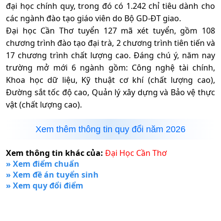
đại học chính quy, trong đó có 1.242 chỉ tiêu dành cho
các ngành đào tạo giáo viên do Bộ GD-ĐT giao.
Đại học Cần Thơ tuyển 127 mã xét tuyển, gồm 108
chương trình đào tạo đại trà, 2 chương trình tiên tiến và
17 chương trình chất lượng cao. Đáng chú ý, năm nay
trường mở mới 6 ngành gồm: Công nghệ tài chính,
Khoa học dữ liệu, Kỹ thuật cơ khí (chất lượng cao),
Đường sắt tốc độ cao, Quản lý xây dựng và Bảo vệ thực
vật (chất lượng cao).
Xem thêm thông tin quy đổi năm
2026
Xem thông tin khác của:
Đại Học Cần Thơ
» Xem điểm chuẩn
» Xem đề án tuyển sinh
» Xem quy đổi điểm