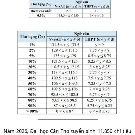
Năm 2026, Đại học Cần Thơ tuyển sinh 11.850 chỉ tiêu