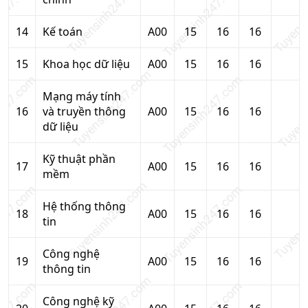
14
Kế toán
A00
15
16
16
15
Khoa học dữ liệu
A00
15
16
16
Mạng máy tính
16
và truyền thông
A00
15
16
16
dữ liệu
Kỹ thuật phần
17
A00
15
16
16
mềm
Hệ thống thông
18
A00
15
16
16
tin
Công nghệ
19
A00
15
16
16
thông tin
Công nghệ kỹ