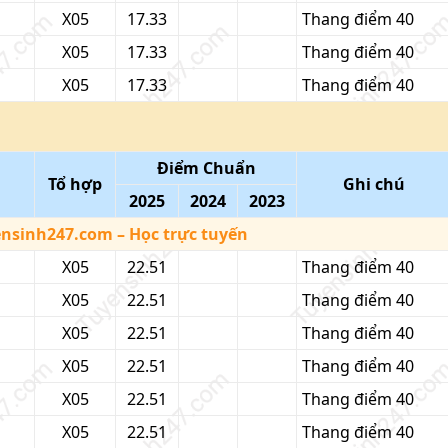
X05
17.33
Thang điểm 40
X05
17.33
Thang điểm 40
X05
17.33
Thang điểm 40
Điểm Chuẩn
Tổ hợp
Ghi chú
2025
2024
2023
ensinh247.com
– Học trực tuyến
X05
22.51
Thang điểm 40
X05
22.51
Thang điểm 40
X05
22.51
Thang điểm 40
X05
22.51
Thang điểm 40
X05
22.51
Thang điểm 40
X05
22.51
Thang điểm 40