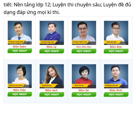
tiết: Nền tảng lớp 12; Luyện thi chuyên sâu; Luyện đề đủ
dạng đáp ứng mọi kì thi.