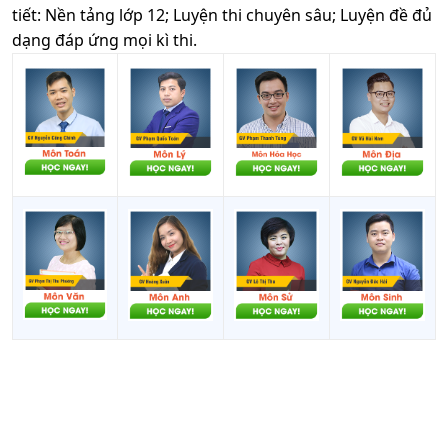
tiết: Nền tảng lớp 12; Luyện thi chuyên sâu; Luyện đề đủ
dạng đáp ứng mọi kì thi.