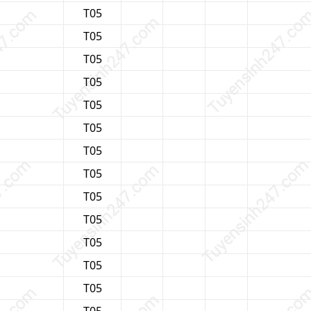
T05
T05
T05
T05
T05
T05
T05
T05
T05
T05
T05
T05
T05