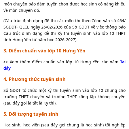
môn chuyên bảo đảm tuyển chọn được học sinh có năng khiếu
về môn chuyên đó.
(Cấu trúc định dạng đề thi các môn thi theo Công văn số 464/
SGDĐT- QLCL ngày 26/02/2026 của Sở GDĐT về việc thông báo
Cấu trúc định dạng đề thi Kỳ thi tuyển sinh vào lớp 10 THPT
tỉnh Hưng Yên từ năm học 2026-2027).
3. Điểm chuẩn vào lớp 10 Hưng Yên
>> Xem thêm điểm chuẩn vào lớp 10 Hưng Yên các năm
Tại
đây
4. Phương thức tuyển sinh
Sở GDĐT tổ chức một kỳ thi tuyển sinh vào lớp 10 chung cho
trường THPT chuyên và trường THPT công lập không chuyên
(sau đây gọi là tắt là Kỳ thi).
5. Đối tượng tuyển sinh
Học sinh, học viên (sau đây gọi chung là học sinh) tốt nghiệp