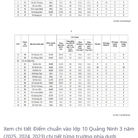
Xem chi tiết Điểm chuẩn vào lớp 10 Quảng Ninh 3 năm
(2025, 2024, 2023) chi tiết từng trường phía dưới.