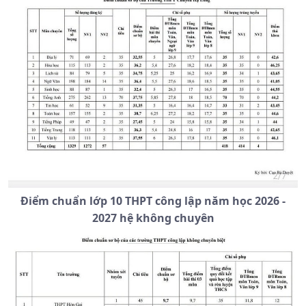
Điểm chuẩn lớp 10 THPT công lập năm học 2026 -
2027 hệ không chuyên