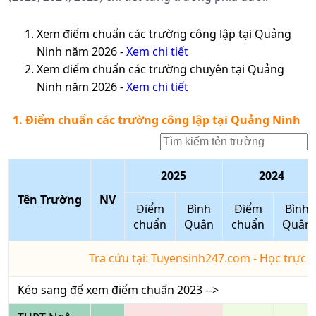
Xem điểm chuẩn các trường công lập tại
Quảng
Ninh
năm 2026 -
Xem chi tiết
Xem điểm chuẩn các trường chuyên tại
Quảng
Ninh
năm 2026 -
Xem chi tiết
1. Điểm chuẩn các trường công lập tại Quảng Ninh
2025
2024
Tên Trường
NV
Điểm
Bình
Điểm
Bình
chuẩn
Quân
chuẩn
Quân
Tra cứu tại: Tuyensinh247.com - Học trực 
Kéo sang để xem điểm chuẩn
2023
-->