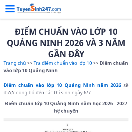
ĐIỂM CHUẨN VÀO LỚP 10
QUẢNG NINH 2026 VÀ 3 NĂM
GẦN ĐÂY
Trang chủ
>>
Tra điểm chuẩn vào lớp 10
>>
Điểm chuẩn
vào lớp 10
Quảng Ninh
Điểm chuẩn vào lớp 10 Quảng Ninh năm 2026
sẽ
được công bố đến các thí sinh ngày 6/7
Điểm chuẩn lớp 10 Quảng Ninh năm học 2026 - 2027
hệ chuyên