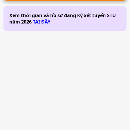
Xem thời gian và hồ sơ đăng ký xét tuyển
STU
năm
2026
TẠI ĐÂY