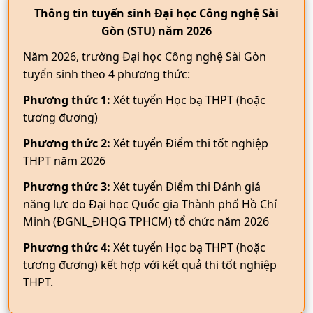
Thông tin tuyển sinh Đại học Công nghệ Sài
Gòn (STU) năm 2026
Năm 2026, trường Đại học Công nghệ Sài Gòn
tuyển sinh theo 4 phương thức:
Phương thức 1:
Xét tuyển Học bạ THPT (hoặc
tương đương)
Phương thức 2:
Xét tuyển Điểm thi tốt nghiệp
THPT năm 2026
Phương thức 3:
Xét tuyển Điểm thi Đánh giá
năng lực do Đại học Quốc gia Thành phố Hồ Chí
Minh (ĐGNL_ĐHQG TPHCM) tổ chức năm 2026
Phương thức 4:
Xét tuyển Học bạ THPT (hoặc
tương đương) kết hợp với kết quả thi tốt nghiệp
THPT.