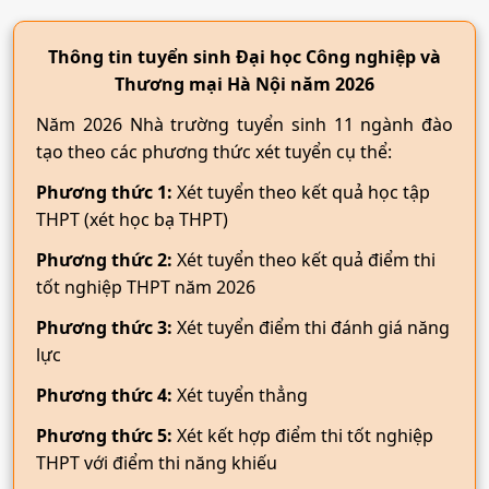
Thông tin tuyển sinh Đại học Công nghiệp và
Thương mại Hà Nội năm 2026
Năm 2026 Nhà trường tuyển sinh 11 ngành đào
tạo theo các phương thức xét tuyển cụ thể:
Phương thức 1:
Xét tuyển theo kết quả học tập
THPT (xét học bạ THPT)
Phương thức 2:
Xét tuyển theo kết quả điểm thi
tốt nghiệp THPT năm 2026
Phương thức 3:
Xét tuyển điểm thi đánh giá năng
lực
Phương thức 4:
Xét tuyển thẳng
Phương thức 5:
Xét kết hợp điểm thi tốt nghiệp
THPT với điểm thi năng khiếu