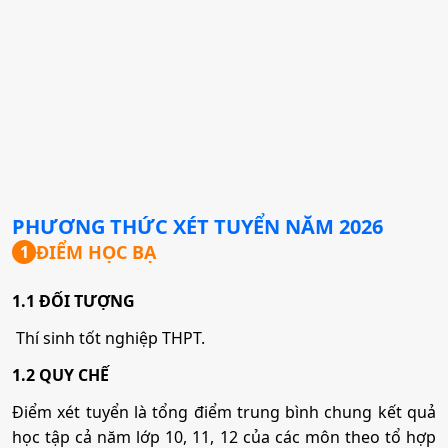
PHƯƠNG THỨC XÉT TUYỂN NĂM
2026
ĐIỂM HỌC BẠ
1
1.1 ĐỐI TƯỢNG
Thí sinh tốt nghiệp THPT.
1.2 QUY CHẾ
Điểm xét tuyển là tổng điểm trung bình chung kết quả
học tập cả năm lớp 10, 11, 12 của các môn theo tổ hợp