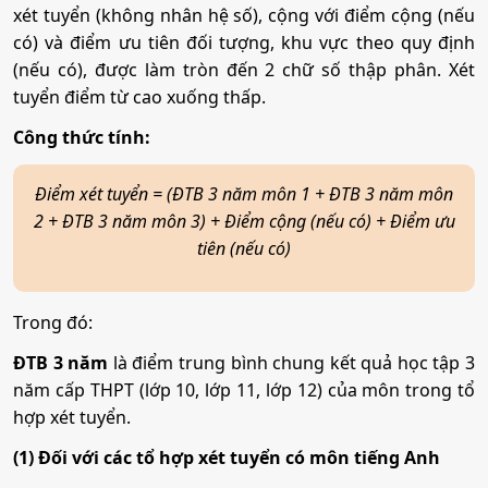
xét tuyển (không nhân hệ số), cộng với điểm cộng (nếu
có) và điểm ưu tiên đối tượng, khu vực theo quy định
(nếu có), được làm tròn đến 2 chữ số thập phân. Xét
tuyển điểm từ cao xuống thấp.
Công thức tính:
Điểm xét tuyển = (ĐTB 3 năm môn 1 + ĐTB 3 năm môn
2 + ĐTB 3 năm môn 3) + Điểm cộng (nếu có) + Điểm ưu
tiên (nếu có)
Trong đó:
ĐTB 3 năm
là điểm trung bình chung kết quả học tập 3
năm cấp THPT (lớp 10, lớp 11, lớp 12) của môn trong tổ
hợp xét tuyển.
(1) Đối với các tổ hợp xét tuyển có môn tiếng Anh