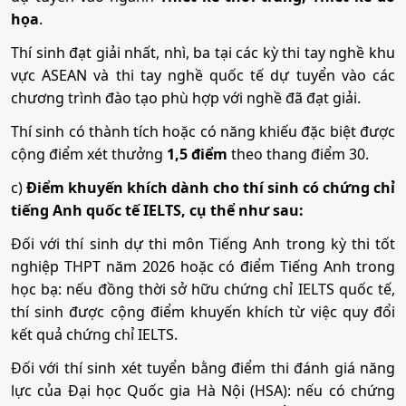
họa
.
Thí sinh đạt giải nhất, nhì, ba tại các kỳ thi tay nghề khu
vực ASEAN và thi tay nghề quốc tế dự tuyển vào các
chương trình đào tạo phù hợp với nghề đã đạt giải.
Thí sinh có thành tích hoặc có năng khiếu đặc biệt được
cộng điểm xét thưởng
1,5 điểm
theo thang điểm 30.
c)
Điểm khuyến khích dành cho thí sinh có chứng chỉ
tiếng Anh quốc tế IELTS, cụ thể như sau:
Đối với thí sinh dự thi môn Tiếng Anh trong kỳ thi tốt
nghiệp THPT năm 2026 hoặc có điểm Tiếng Anh trong
học bạ: nếu đồng thời sở hữu chứng chỉ IELTS quốc tế,
thí sinh được cộng điểm khuyến khích từ việc quy đổi
kết quả chứng chỉ IELTS.
Đối với thí sinh xét tuyển bằng điểm thi đánh giá năng
lực của Đại học Quốc gia Hà Nội (HSA): nếu có chứng