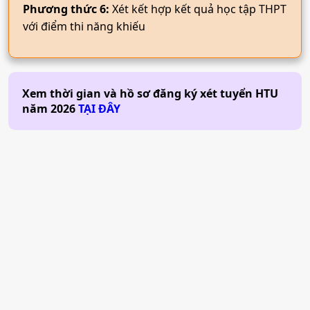
Phương thức 6:
Xét kết hợp kết quả học tập THPT
với điểm thi năng khiếu
Xem thời gian và hồ sơ đăng ký xét tuyển
HTU
năm
2026
TẠI ĐÂY