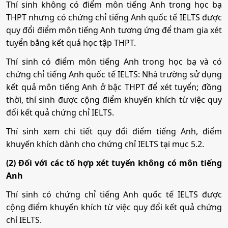
Thí sinh không có điểm môn tiếng Anh trong học bạ
THPT nhưng có chứng chỉ tiếng Anh quốc tế IELTS được
quy đổi điểm môn tiếng Anh tương ứng để tham gia xét
tuyển bằng kết quả học tập THPT.
Thí sinh có điểm môn tiếng Anh trong học bạ và có
chứng chỉ tiếng Anh quốc tế IELTS: Nhà trường sử dụng
kết quả môn tiếng Anh ở bậc THPT để xét tuyển; đồng
thời, thí sinh được cộng điểm khuyến khích từ việc quy
đổi kết quả chứng chỉ IELTS.
Thí sinh xem chi tiết quy đổi điểm tiếng Anh, điểm
khuyến khích dành cho chứng chỉ IELTS tại mục 5.2.
(2) Đối với các tổ hợp xét tuyển không có môn tiếng
Anh
Thí sinh có chứng chỉ tiếng Anh quốc tế IELTS được
cộng điểm khuyến khích từ việc quy đổi kết quả chứng
chỉ IELTS.