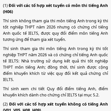
(1)
Đối với các tổ hợp xét tuyển có môn thi tiếng Anh
(H06)
Thí sinh không tham gia thi môn tiếng Anh trong kỳ thi
tốt nghiệp THPT năm 2026 nhưng có chứng chỉ tiếng
Anh quốc tế IELTS, được quy đổi điểm môn tiếng Anh
tương ứng để tham gia xét tuyển.
Thí sinh tham gia thi môn tiếng Anh trong kỳ thi tốt
nghiệp THPT năm 2026 và có chứng chỉ tiếng Anh quốc
tế IELTS: Nhà trường sử dụng kết quả thi tốt nghiệp
THPT môn tiếng Anh; đồng thời, thí sinh được cộng
điểm khuyến khích từ việc quy đổi kết quả chứng chỉ
IELTS.
Thí sinh xem chi tiết Quy đổi điểm tiếng Anh, điểm
khuyến khích dành cho chứng chỉ IELTS tại mục 5.2.
(2)
Đối với các tổ hợp xét tuyển không có tiếng Anh
(V01, V05, H08, H09)