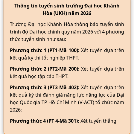
Thông tin tuyển sinh trường Đại học Khánh
Hòa (UKH) năm 2026
Trường Đại học Khánh Hòa thông báo tuyển sinh
trình độ Đại học chính quy năm 2026 với 4 phương
thức tuyển sinh như sau:
Phương thức 1 (PT1-Mã 100):
Xét tuyển dựa trên
kết quả kỳ thi tốt nghiệp THPT.
Phương thức 2 (PT2-Mã 200):
Xét tuyển dựa trên
kết quả học tập cấp THPT.
Phương thức 3 (PT3-Mã 402):
Xét tuyển dựa trên
kết quả kỳ thi đánh giá năng lực năng lực của Đại
học Quốc gia TP Hồ Chí Minh (V-ACT) tổ chức năm
2026;
Phương thức 4 (PT 4-Mã 301):
Xét tuyển thẳng