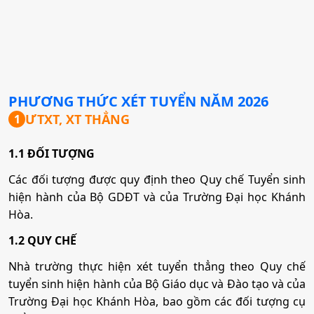
PHƯƠNG THỨC XÉT TUYỂN NĂM
2026
ƯTXT, XT THẲNG
1
1.1 ĐỐI TƯỢNG
Các đối tượng được quy định theo Quy chế Tuyển sinh
hiện hành của Bộ GDĐT và của Trường Đại học Khánh
Hòa.
1.2 QUY CHẾ
Nhà trường thực hiện xét tuyển thẳng theo Quy chế
tuyển sinh hiện hành của Bộ Giáo dục và Đào tạo và của
Trường Đại học Khánh Hòa, bao gồm các đối tượng cụ