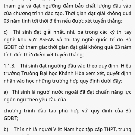
tham gia và đạt ngưỡng đảm bảo chất lượng đầu vào
của chương trình đào tạo. Thời gian đạt giải không quá
03 năm tính tới thời điểm nếu được xét tuyển thẳng;
c)
Thí sinh đạt giải nhất, nhì, ba trong các kỳ thi tay
nghề khu vực ASEAN và thi tay nghề quốc tế do Bộ
GDĐT cử tham gia; thời gian đạt giải không quá 03 năm
tính đến thời điểm xét tuyển thẳng;
1.1.3.
Thí sinh đạt ngưỡng đầu vào theo quy định, Hiệu
trưởng Trường Đại học Khánh Hòa xem xét, quyết định
nhận vào học những trường hợp quy định dưới đây:
a)
Thí sinh là người nước ngoài đã đạt chuẩn năng lực
ngôn ngữ theo yêu cầu của
chương trình đào tạo phù hợp với quy định của Bộ
GDĐT;
b)
Thí sinh là người Việt Nam học tập cấp THPT, trung