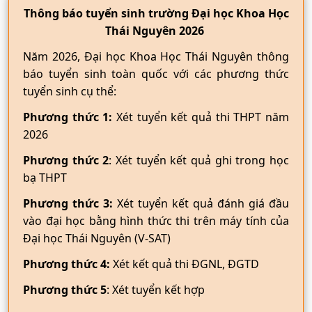
Thông báo tuyển sinh trường Đại học Khoa Học
Thái Nguyên 2026
Năm 2026, Đại học Khoa Học Thái Nguyên thông
báo tuyển sinh toàn quốc với các phương thức
tuyển sinh cụ thể:
Phương thức 1:
Xét tuyển kết quả thi THPT năm
2026
Phương thức 2
: Xét tuyển kết quả ghi trong học
bạ THPT
Phương thức 3:
Xét tuyển kết quả đánh giá đầu
vào đại học bằng hình thức thi trên máy tính của
Đại học Thái Nguyên (V-SAT)
Phương thức 4:
Xét kết quả thi ĐGNL, ĐGTD
Phương thức 5
: Xét tuyển kết hợp