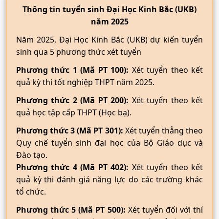
Thông tin tuyển sinh Đại Học Kinh Bắc (UKB)
năm 2025
Năm 2025, Đại Học Kinh Bắc (UKB) dự kiến tuyển
sinh qua 5 phương thức xét tuyển
Phương thức 1 (Mã PT 100):
Xét tuyển theo kết
quả kỳ thi tốt nghiệp THPT năm 2025.
Phương thức 2 (Mã PT 200):
Xét tuyển theo kết
quả học tập cấp THPT (Học bạ).
Phương thức 3 (Mã PT 301):
Xét tuyển thẳng theo
Quy chế tuyển sinh đại học của Bộ Giáo dục và
Đào tạo.
Phương thức 4 (Mã PT 402):
Xét tuyển theo kết
quả kỳ thi đánh giá năng lực do các trường khác
tổ chức.
Phương thức 5 (Mã PT 500):
Xét tuyển đối với thí