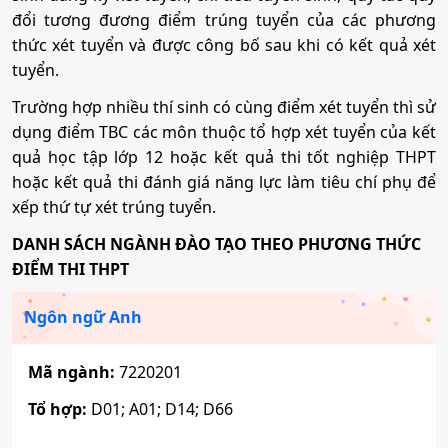
đổi tương đương điểm trúng tuyển của các phương
thức xét tuyển và được công bố sau khi có kết quả xét
tuyển.
Trường hợp nhiều thí sinh có cùng điểm xét tuyển thì sử
dụng điểm TBC các môn thuộc tổ hợp xét tuyển của kết
quả học tập lớp 12 hoặc kết quả thi tốt nghiệp THPT
hoặc kết quả thi đánh giá năng lực làm tiêu chí phụ để
xếp thứ tự xét trúng tuyển.
DANH SÁCH NGÀNH ĐÀO TẠO THEO PHƯƠNG THỨC
ĐIỂM THI THPT
Ngôn ngữ Anh
Mã ngành:
7220201
Tổ hợp:
D01; A01; D14; D66