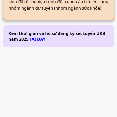
sinh đã tốt nghiệp trình độ trung cấp trở lên cùng
nhóm ngành dự tuyển (nhóm ngành sức khỏe).
Xem thời gian và hồ sơ đăng ký xét tuyển
UKB
năm
2025
TẠI ĐÂY