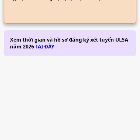
Xem thời gian và hồ sơ đăng ký xét tuyển
ULSA
năm
2026
TẠI ĐÂY