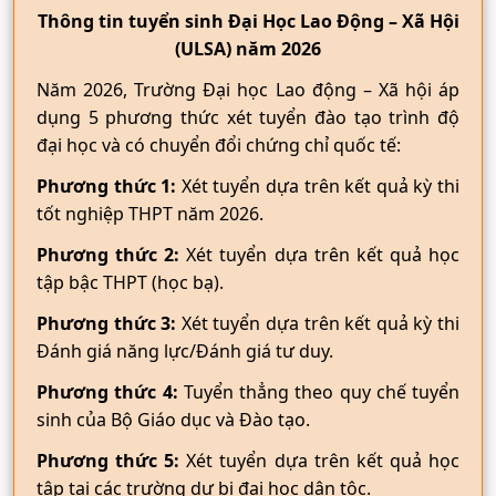
Thông tin tuyển sinh Đại Học Lao Động – Xã Hội
(ULSA) năm 2026
Năm 2026, Trường Đại học Lao động – Xã hội áp
dụng 5 phương thức xét tuyển đào tạo trình độ
đại học và có chuyển đổi chứng chỉ quốc tế:
Phương thức 1:
Xét tuyển dựa trên kết quả kỳ thi
tốt nghiệp THPT năm 2026.
Phương thức 2:
Xét tuyển dựa trên kết quả học
tập bậc THPT (học bạ).
Phương thức 3:
Xét tuyển dựa trên kết quả kỳ thi
Đánh giá năng lực/Đánh giá tư duy.
Phương thức 4:
Tuyển thẳng theo quy chế tuyển
sinh của Bộ Giáo dục và Đào tạo.
Phương thức 5:
Xét tuyển dựa trên kết quả học
tập tại các trường dự bị đại học dân tộc.