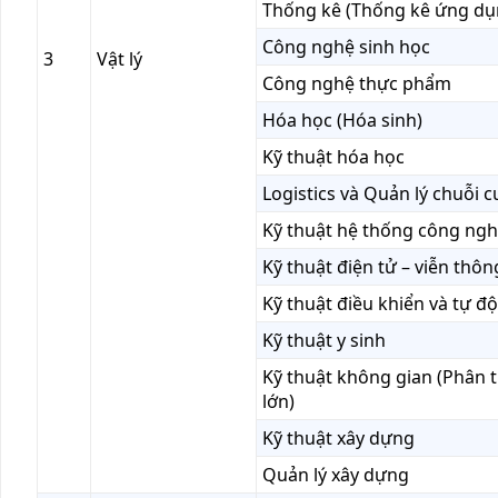
Thống kê (Thống kê ứng dụ
Công nghệ sinh học
3
Vật lý
Công nghệ thực phẩm
Hóa học (Hóa sinh)
Kỹ thuật hóa học
Logistics và Quản lý chuỗi 
Kỹ thuật hệ thống công ngh
Kỹ thuật điện tử – viễn thôn
Kỹ thuật điều khiển và tự đ
Kỹ thuật y sinh
Kỹ thuật không gian (Phân t
lớn)
Kỹ thuật xây dựng
Quản lý xây dựng