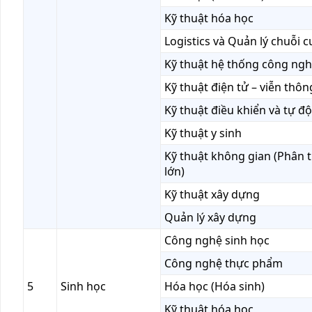
Kỹ thuật hóa học
Logistics và Quản lý chuỗi 
Kỹ thuật hệ thống công ngh
Kỹ thuật điện tử – viễn thôn
Kỹ thuật điều khiển và tự đ
Kỹ thuật y sinh
Kỹ thuật không gian (Phân t
lớn)
Kỹ thuật xây dựng
Quản lý xây dựng
Công nghệ sinh học
Công nghệ thực phẩm
5
Sinh học
Hóa học (Hóa sinh)
Kỹ thuật hóa học