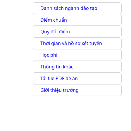
Danh sách ngành đào tạo
Điểm chuẩn
Quy đổi điểm
Thời gian và hồ sơ xét tuyển
Học phí
Thông tin khác
Tải file PDF đề án
Giới thiệu trường