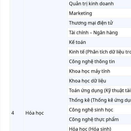
Quản trị kinh doanh
Marketing
Thương mại điện tử
Tài chính – Ngân hàng
Kế toán
Kinh tế (Phân tích dữ liệu tr
Công nghệ thông tin
Khoa học máy tính
Khoa học dữ liệu
Toán ứng dụng (Kỹ thuật tài 
Thống kê (Thống kê ứng dụ
Công nghệ sinh học
4
Hóa học
Công nghệ thực phẩm
Hóa học (Hóa sinh)