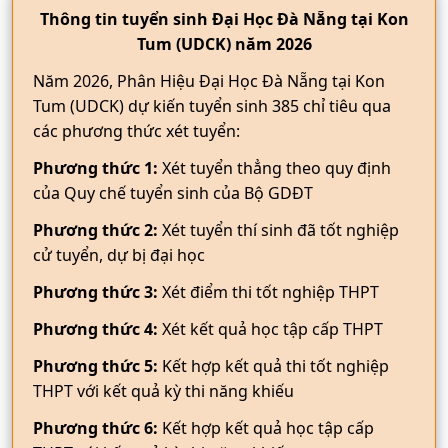
Thông tin tuyển sinh Đại Học Đà Nẵng tại Kon
Tum (UDCK) năm 2026
Năm 2026, Phân Hiệu Đại Học Đà Nẵng tại Kon
Tum (UDCK) dự kiến tuyển sinh 385 chỉ tiêu qua
các phương thức xét tuyển:
Phương thức 1:
Xét tuyển thẳng theo quy định
của Quy chế tuyển sinh của Bộ GDĐT
Phương thức 2:
Xét tuyển thí sinh đã tốt nghiệp
cử tuyển, dự bị đại học
Phương thức 3:
Xét điểm thi tốt nghiệp THPT
Phương thức 4:
Xét kết quả học tập cấp THPT
Phương thức 5:
Kết hợp kết quả thi tốt nghiệp
THPT với kết quả kỳ thi năng khiếu
Phương thức 6:
Kết hợp kết quả học tập cấp