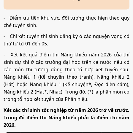
-
Điểm ưu tiên khu vực, đối tượng thực hiện theo quy
chế tuyển sinh.
-
Chỉ xét tuyển thí sinh đăng ký ở các nguyện vọng có
thứ tự từ 01 đến 05.
-
Xét kết quả điểm thi Năng khiếu năm 2026 của thí
sinh dự thi ở các trường đại học trên cả nước nếu có
các môn thi tương đồng theo tổ hợp xét tuyển sau:
Năng khiếu 1 (Kể chuyện theo tranh), Năng khiếu 2
(Hát) hoặc Năng khiếu 1 (Kể chuyện*, Đọc diễn cảm),
Năng khiếu 2 (Hát*, Nhạc). Trong đó, (*) là phân môn có
trong tổ hợp xét tuyển của Phân hiệu.
Xét các thí sinh tốt nghiệp từ năm 2026 trở về trước.
Trong đó điểm thi Năng khiếu phải là điểm thi năm
2026.