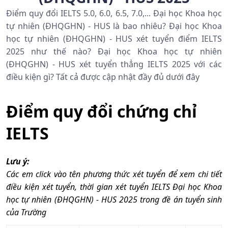
Điểm quy đổi IELTS 5.0, 6.0, 6.5, 7.0,... Đại học Khoa học
tự nhiên (ĐHQGHN) - HUS là bao nhiêu? Đại học Khoa
học tự nhiên (ĐHQGHN) - HUS xét tuyển điểm IELTS
2025 như thế nào? Đại học Khoa học tự nhiên
(ĐHQGHN) - HUS xét tuyển thẳng IELTS 2025 với các
điều kiện gì? Tất cả được cập nhật đầy đủ dưới đây
Điểm quy đổi chứng chỉ
IELTS
Lưu ý:
Các em click vào tên phương thức xét tuyển để xem chi tiết
điều kiện xét tuyển, thời gian xét tuyển IELTS Đại học Khoa
học tự nhiên (ĐHQGHN) - HUS 2025 trong đề án tuyển sinh
của Trường