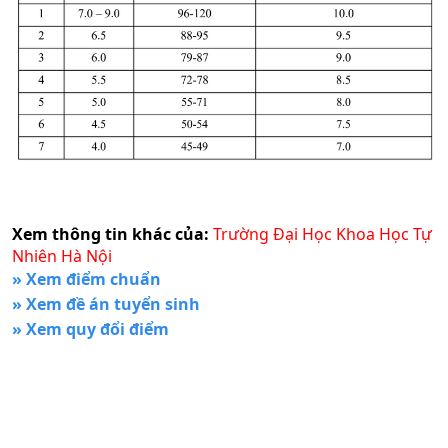
Xem thông tin khác của:
Trường Đại Học Khoa Học Tự
Nhiên Hà Nội
» Xem điểm chuẩn
» Xem đề án tuyển sinh
» Xem quy đổi điểm