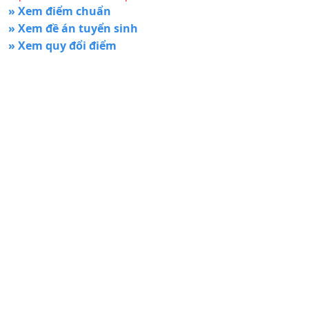
» Xem điểm chuẩn
» Xem đề án tuyển sinh
» Xem quy đổi điểm