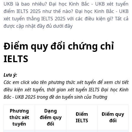
UKB là bao nhiêu? Đại học Kinh Bắc - UKB xét tuyển
điểm IELTS 2025 như thế nào? Đại học Kinh Bắc - UKB
xét tuyển thẳng IELTS 2025 với các điều kiện gì? Tất cả
được cập nhật đầy đủ dưới đây
Điểm quy đổi chứng chỉ
IELTS
Lưu ý:
Các em click vào tên phương thức xét tuyển để xem chi tiết
điều kiện xét tuyển, thời gian xét tuyển IELTS Đại học Kinh
Bắc - UKB 2025 trong đề án tuyển sinh của Trường
Phương
Dạng
Điểm
Điểm quy
thức xét
điểm quy
IELTS
đổi
tuyển
đổi