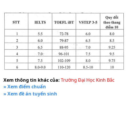
Xem thông tin khác của:
Trường Đại Học Kinh Bắc
» Xem điểm chuẩn
» Xem đề án tuyển sinh