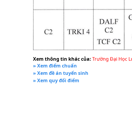
Xem thông tin khác của:
Trường Đại Học L
» Xem điểm chuẩn
» Xem đề án tuyển sinh
» Xem quy đổi điểm