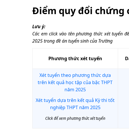
Điểm quy đổi chứng c
Lưu ý:
Các em click vào tên phương thức xét tuyển để 
2025 trong đề án tuyển sinh của Trường
Phương thức xét tuyển
D
Xét tuyển theo phương thức dựa
trên kết quả học tập của bậc THPT
năm 2025
Xét tuyển dựa trên kết quả Kỳ thi tốt
nghiệp THPT năm 2025
Click để xem phương thức xét tuyển