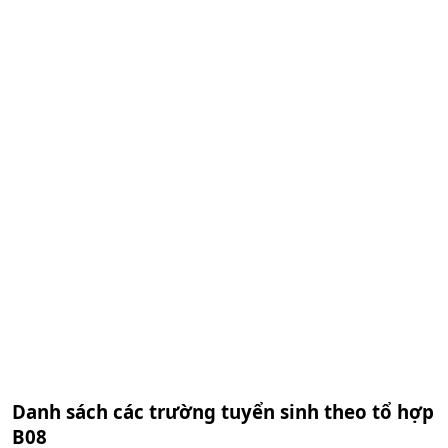
Danh sách các trường tuyển sinh theo tổ hợp
B08