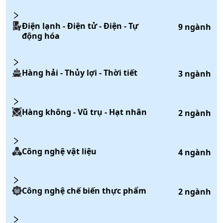
Điện lạnh - Điện tử - Điện - Tự
9
ngành
động hóa
Hàng hải - Thủy lợi - Thời tiết
3
ngành
Hàng không - Vũ trụ - Hạt nhân
2
ngành
Công nghệ vật liệu
4
ngành
Công nghệ chế biến thực phẩm
2
ngành