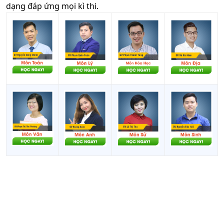
dạng đáp ứng mọi kì thi.