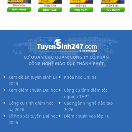
CƠ QUAN CHỦ QUẢN: CÔNG TY CỔ PHẦN
CÔNG NGHỆ GIÁO DỤC THÀNH PHÁT
Xem đề án tuyển sinh ĐH
Khóa học Online
2026
Xem điểm chuẩn Đại học
Công cụ tính điểm tốt
nghiệp THPT
Công cụ tính điểm học
Các ngành nghề đào tạo
bạ 2026
2026
Tổ hợp xét tuyển Đại học
Điểm chuẩn vào lớp 10
2026