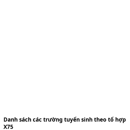
Danh sách các trường tuyển sinh theo tổ hợp
X75