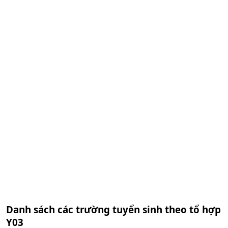
Danh sách các trường tuyển sinh theo tổ hợp
Y03