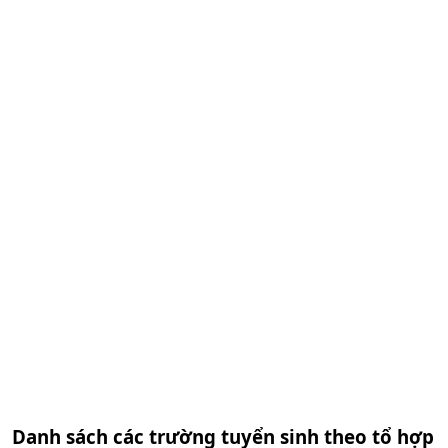
Danh sách các trường tuyển sinh theo tổ hợp