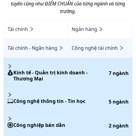
tuyến cũng như ĐIỂM CHUẨN của từng ngành và từng
trường.
Tài chính
Ngân hàng
Tài chính - Ngân hàng
Công nghệ tài chính
Kinh tế - Quản trị kinh doanh -
7
ngành
Thương Mại
Công nghệ thông tin - Tin học
5
ngành
Công nghiệp bán dẫn
2
ngành