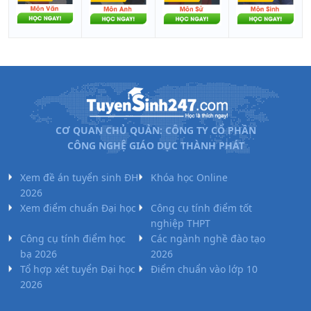
CƠ QUAN CHỦ QUẢN: CÔNG TY CỔ PHẦN
CÔNG NGHỆ GIÁO DỤC THÀNH PHÁT
Xem đề án tuyển sinh ĐH
Khóa học Online
2026
Xem điểm chuẩn Đại học
Công cụ tính điểm tốt
nghiệp THPT
Công cụ tính điểm học
Các ngành nghề đào tạo
bạ 2026
2026
Tổ hợp xét tuyển Đại học
Điểm chuẩn vào lớp 10
2026