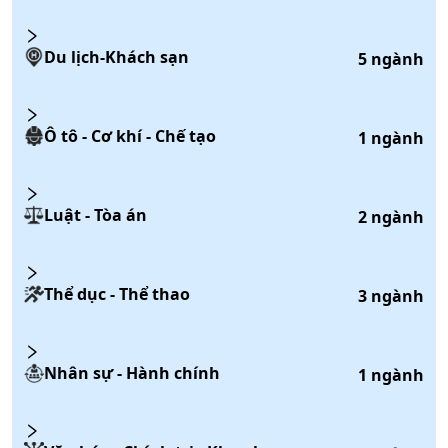
Du lịch-Khách sạn
5
ngành
Ô tô - Cơ khí - Chế tạo
1
ngành
Luật - Tòa án
2
ngành
Thể dục - Thể thao
3
ngành
Nhân sự - Hành chính
1
ngành