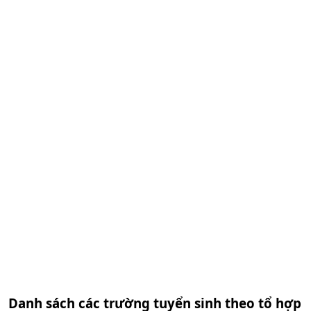
Danh sách các trường tuyển sinh theo tổ hợp