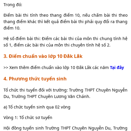
Trong đó:
Điểm bài thi tính theo thang điểm 10, nếu chấm bài thi theo
thang điểm khác thì kết quả điểm bài thi phải quy đổi ra thang
điểm 10.
Hệ số điểm bài thi: Điểm các bài thi của môn thi chung tính hệ
số 1, điểm các bài thi của môn thi chuyên tính hệ số 2.
3. Điểm chuẩn vào lớp 10 Đắk Lắk
>> Xem thêm điểm chuẩn vào lớp 10 Đắk Lắk các năm
Tại đây
4. Phương thức tuyển sinh
Tổ chức thi tuyển đối với trường: Trường THPT Chuyên Nguyễn
Du, Trường THPT Chuyên Lương Văn Chánh.
a) Tổ chức tuyển sinh qua 02 vòng
Vòng 1: Tổ chức sơ tuyển
Hội đồng tuyển sinh Trường THPT Chuyên Nguyễn Du, Trường