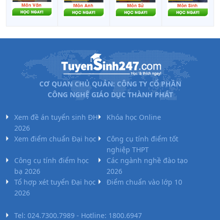
CƠ QUAN CHỦ QUẢN: CÔNG TY CỔ PHẦN
CÔNG NGHỆ GIÁO DỤC THÀNH PHÁT
Xem đề án tuyển sinh ĐH
Khóa học Online
2026
Xem điểm chuẩn Đại học
Công cụ tính điểm tốt
nghiệp THPT
Công cụ tính điểm học
Các ngành nghề đào tạo
bạ 2026
2026
Tổ hợp xét tuyển Đại học
Điểm chuẩn vào lớp 10
2026
Tel: 024.7300.7989 - Hotline: 1800.6947