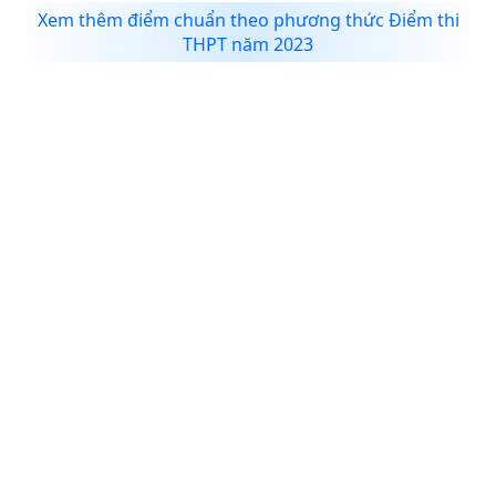
Xem thêm điểm chuẩn theo phương thức Điểm thi
THPT năm 2023