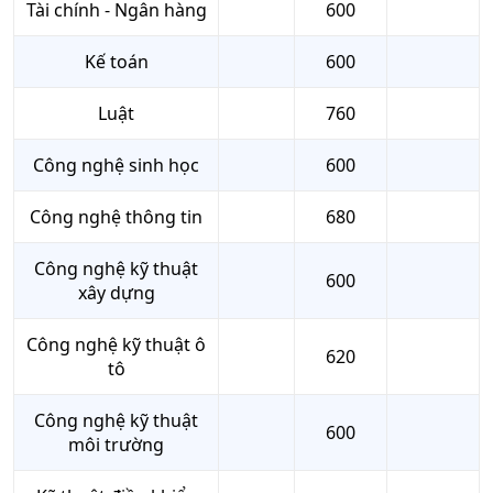
Tài chính - Ngân hàng
600
Kế toán
600
Luật
760
Công nghệ sinh học
600
Công nghệ thông tin
680
Công nghệ kỹ thuật
600
xây dựng
Công nghệ kỹ thuật ô
620
tô
Công nghệ kỹ thuật
600
môi trường