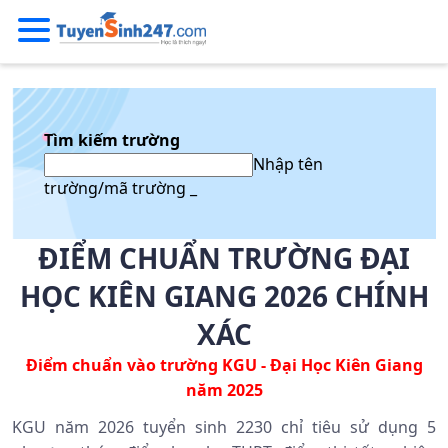
Tìm kiếm trường
Nhập tên
trường/mã trường _
ĐIỂM CHUẨN TRƯỜNG ĐẠI
HỌC KIÊN GIANG 2026 CHÍNH
XÁC
Điểm chuẩn vào trường KGU - Đại Học Kiên Giang
năm 2025
KGU năm 2026 tuyển sinh 2230 chỉ tiêu sử dụng 5