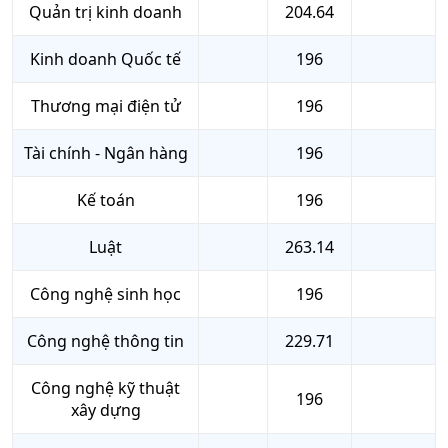
Quản trị kinh doanh
204.64
Kinh doanh Quốc tế
196
Thương mại điện tử
196
Tài chính - Ngân hàng
196
Kế toán
196
Luật
263.14
Công nghệ sinh học
196
Công nghệ thông tin
229.71
Công nghệ kỹ thuật
196
xây dựng