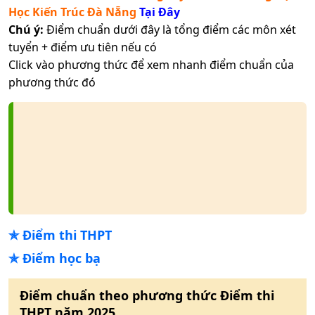
Học Kiến Trúc Đà Nẵng
Tại Đây
Chú ý:
Điểm chuẩn dưới đây là tổng điểm các môn xét
tuyển + điểm ưu tiên nếu có
Click vào phương thức để xem nhanh điểm chuẩn của
phương thức đó
✯
Điểm thi THPT
✯
Điểm học bạ
Điểm chuẩn theo phương thức
Điểm thi
THPT
năm
2025