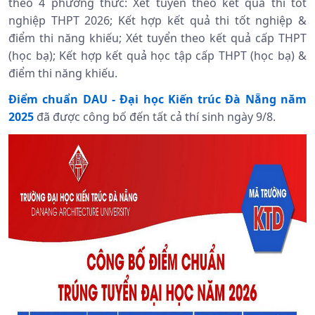
theo 4 phương thức: Xét tuyển theo kết quả thi tốt
nghiệp THPT 2026; Kết hợp kết quả thi tốt nghiệp &
điểm thi năng khiếu; Xét tuyển theo kết quả cấp THPT
(học bạ); Kết hợp kết quả học tập cấp THPT (học bạ) &
điểm thi năng khiếu.
Điểm chuẩn
DAU -
Đại học Kiến trúc Đà Nẵng năm
2025
đã
được công bố đến tất cả thí sinh ngày 9/8.