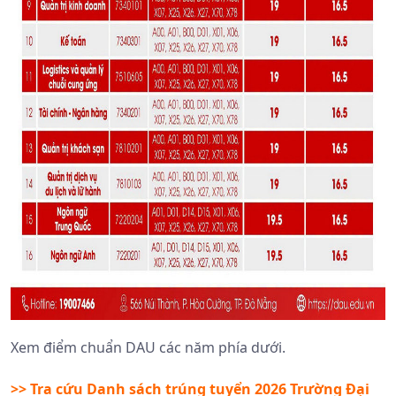
Xem điểm chuẩn DAU các năm phía dưới.
>> Tra cứu Danh sách trúng tuyển 2026
Trường Đại