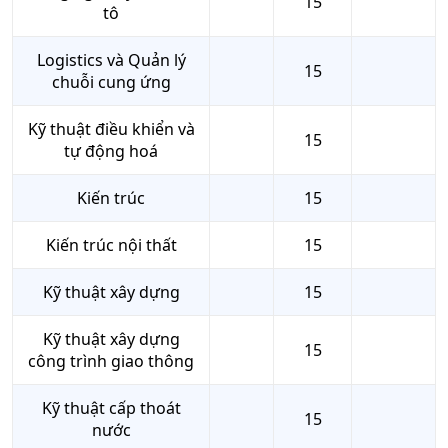
15
tô
Logistics và Quản lý
15
chuỗi cung ứng
Kỹ thuật điều khiển và
15
tự động hoá
Kiến trúc
15
Kiến trúc nội thất
15
Kỹ thuật xây dựng
15
Kỹ thuật xây dựng
15
công trình giao thông
Kỹ thuật cấp thoát
15
nước