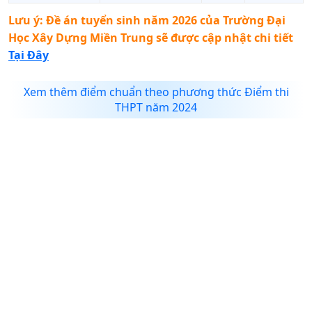
Lưu ý: Đề án tuyển sinh năm 2026 của
Trường Đại
Học Xây Dựng Miền Trung
sẽ được cập nhật chi tiết
Tại Đây
Xem thêm điểm chuẩn theo phương thức Điểm thi
THPT năm 2024