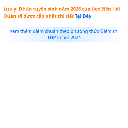
Lưu ý: Đề án tuyển sinh năm 2026 của
Học Viện Hải
Quân
sẽ được cập nhật chi tiết
Tại Đây
Xem thêm điểm chuẩn theo phương thức Điểm thi
THPT năm 2024