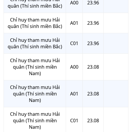
A00
23.96
quân (Thí sinh miền Bắc)
Chỉ huy tham mưu Hải
A01
23.96
quân (Thí sinh miền Bắc)
Chỉ huy tham mưu Hải
C01
23.96
quân (Thí sinh miền Bắc)
Chỉ huy tham mưu Hải
quân (Thí sinh miền
A00
23.08
Nam)
Chỉ huy tham mưu Hải
quân (Thí sinh miền
A01
23.08
Nam)
Chỉ huy tham mưu Hải
quân (Thí sinh miền
C01
23.08
Nam)