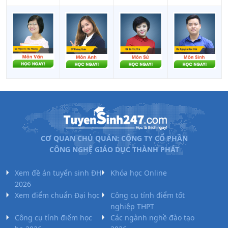
CƠ QUAN CHỦ QUẢN: CÔNG TY CỔ PHẦN
CÔNG NGHỆ GIÁO DỤC THÀNH PHÁT
Xem đề án tuyển sinh ĐH
Khóa học Online
2026
Xem điểm chuẩn Đại học
Công cụ tính điểm tốt
nghiệp THPT
Công cụ tính điểm học
Các ngành nghề đào tạo