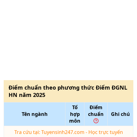
Điểm chuẩn theo phương thức
Điểm ĐGNL
HN
năm
2025
Tổ
Điểm
Tên ngành
hợp
chuẩn
Ghi chú
môn
Tra cứu tại: Tuyensinh247.com - Học trực tuyến