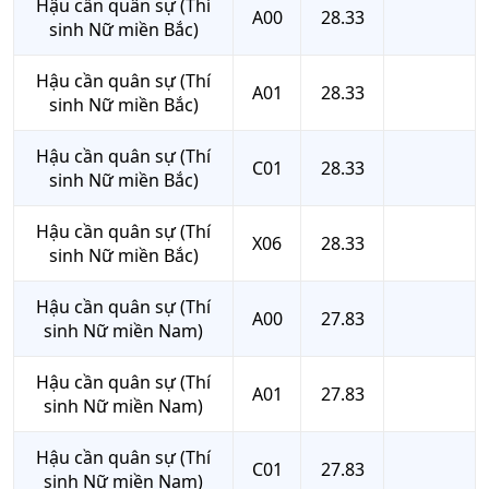
Hậu cần quân sự (Thí
A00
28.33
sinh Nữ miền Bắc)
Hậu cần quân sự (Thí
A01
28.33
sinh Nữ miền Bắc)
Hậu cần quân sự (Thí
C01
28.33
sinh Nữ miền Bắc)
Hậu cần quân sự (Thí
X06
28.33
sinh Nữ miền Bắc)
Hậu cần quân sự (Thí
A00
27.83
sinh Nữ miền Nam)
Hậu cần quân sự (Thí
A01
27.83
sinh Nữ miền Nam)
Hậu cần quân sự (Thí
C01
27.83
sinh Nữ miền Nam)