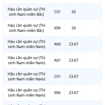
Hậu cần quân sự (Thí
C01
26
sinh Nam miền Bắc)
Hậu cần quân sự (Thí
X06
26
sinh Nam miền Bắc)
Hậu cần quân sự (Thí
A00
23.67
sinh Nam miền Nam)
Hậu cần quân sự (Thí
A01
23.67
sinh Nam miền Nam)
Hậu cần quân sự (Thí
C01
23.67
sinh Nam miền Nam)
Hậu cần quân sự (Thí
X06
23.67
sinh Nam miền Nam)