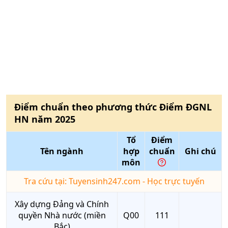
Điểm chuẩn theo phương thức
Điểm ĐGNL
HN
năm
2025
Tổ
Điểm
Tên ngành
hợp
chuẩn
Ghi chú
môn
Tra cứu tại: Tuyensinh247.com - Học trực tuyến
Xây dựng Đảng và Chính
quyền Nhà nước (miền
Q00
111
Bắc)