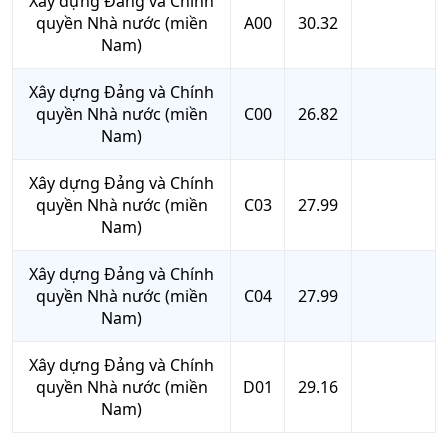
Xây dựng Đảng và Chính
quyền Nhà nước (miền
A00
30.32
Nam)
Xây dựng Đảng và Chính
quyền Nhà nước (miền
C00
26.82
Nam)
Xây dựng Đảng và Chính
quyền Nhà nước (miền
C03
27.99
Nam)
Xây dựng Đảng và Chính
quyền Nhà nước (miền
C04
27.99
Nam)
Xây dựng Đảng và Chính
quyền Nhà nước (miền
D01
29.16
Nam)