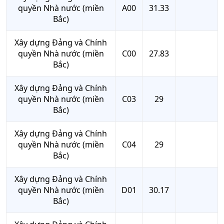
quyền Nhà nước (miền
A00
31.33
Bắc)
Xây dựng Đảng và Chính
quyền Nhà nước (miền
C00
27.83
Bắc)
Xây dựng Đảng và Chính
quyền Nhà nước (miền
C03
29
Bắc)
Xây dựng Đảng và Chính
quyền Nhà nước (miền
C04
29
Bắc)
Xây dựng Đảng và Chính
quyền Nhà nước (miền
D01
30.17
Bắc)