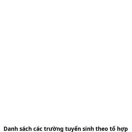
Danh sách các trường tuyển sinh theo tổ hợp