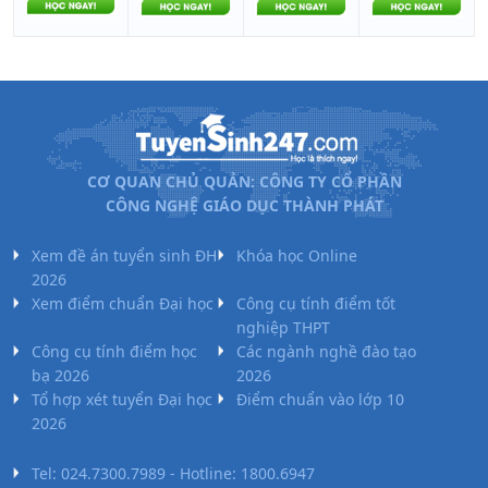
CƠ QUAN CHỦ QUẢN: CÔNG TY CỔ PHẦN
CÔNG NGHỆ GIÁO DỤC THÀNH PHÁT
Xem đề án tuyển sinh ĐH
Khóa học Online
2026
Xem điểm chuẩn Đại học
Công cụ tính điểm tốt
nghiệp THPT
Công cụ tính điểm học
Các ngành nghề đào tạo
bạ 2026
2026
Tổ hợp xét tuyển Đại học
Điểm chuẩn vào lớp 10
2026
Tel: 024.7300.7989 - Hotline: 1800.6947