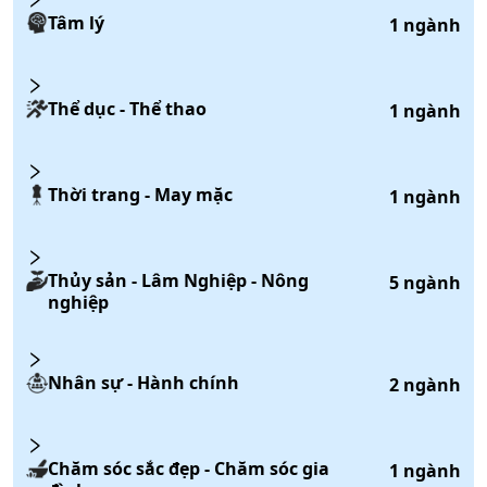
Tâm lý
1
ngành
Thể dục - Thể thao
1
ngành
Thời trang - May mặc
1
ngành
Thủy sản - Lâm Nghiệp - Nông
5
ngành
nghiệp
Nhân sự - Hành chính
2
ngành
Chăm sóc sắc đẹp - Chăm sóc gia
1
ngành