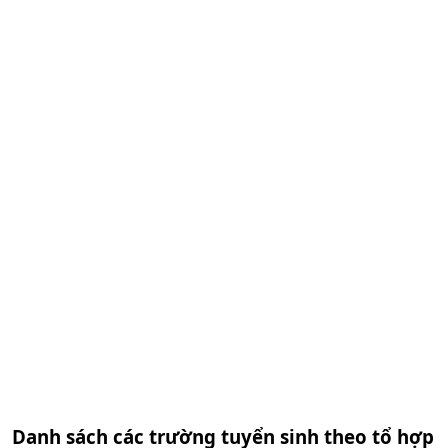
Danh sách các trường tuyển sinh theo tổ hợp