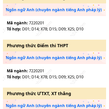
Ngôn ngữ Anh (chuyên ngành tiếng Anh pháp lý)
Mã ngành:
7220201
Tổ hợp:
D01; D14; X78; D15; D09; X25; D10
Phương thức
Điểm thi THPT
Ngôn ngữ Anh (chuyên ngành tiếng Anh pháp lý)
Mã ngành:
7220201
Tổ hợp:
D01; D14; X78; D15; D09; X25; D10
Phương thức
ƯTXT, XT thẳng
Ngôn ngữ Anh (chuyên ngành tiếng Anh pháp lý)