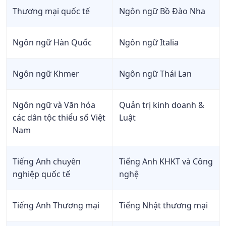
Thương mại quốc tế
Ngôn ngữ Bồ Đào Nha
Ngôn ngữ Hàn Quốc
Ngôn ngữ Italia
Ngôn ngữ Khmer
Ngôn ngữ Thái Lan
Ngôn ngữ và Văn hóa
Quản trị kinh doanh &
các dân tộc thiểu số Việt
Luật
Nam
Tiếng Anh chuyên
Tiếng Anh KHKT và Công
nghiệp quốc tế
nghệ
Tiếng Anh Thương mại
Tiếng Nhật thương mại