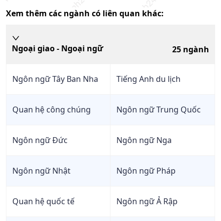
Xem thêm các ngành có liên quan khác:
Ngoại giao - Ngoại ngữ
25
ngành
Ngôn ngữ Tây Ban Nha
Tiếng Anh du lịch
Quan hệ công chúng
Ngôn ngữ Trung Quốc
Ngôn ngữ Đức
Ngôn ngữ Nga
Ngôn ngữ Nhật
Ngôn ngữ Pháp
Quan hệ quốc tế
Ngôn ngữ Ả Rập