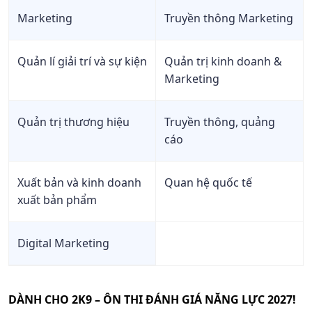
Marketing
Truyền thông Marketing
Quản lí giải trí và sự kiện
Quản trị kinh doanh &
Marketing
Quản trị thương hiệu
Truyền thông, quảng
cáo
Xuất bản và kinh doanh
Quan hệ quốc tế
xuất bản phẩm
Digital Marketing
DÀNH CHO 2K9 – ÔN THI ĐÁNH GIÁ NĂNG LỰC 2027!