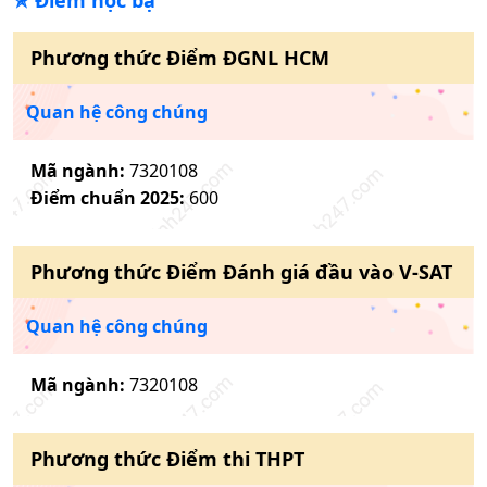
✯
Điểm học bạ
Phương thức
Điểm ĐGNL HCM
Quan hệ công chúng
Mã ngành:
7320108
Điểm chuẩn
2025
:
600
Phương thức
Điểm Đánh giá đầu vào V-SAT
Quan hệ công chúng
Mã ngành:
7320108
Phương thức
Điểm thi THPT