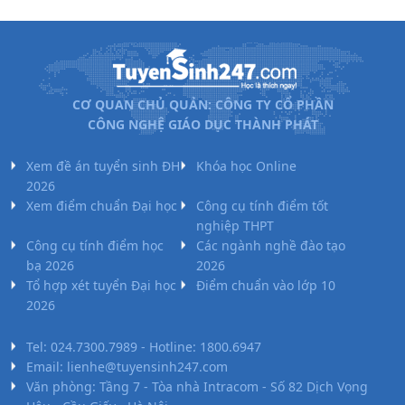
CƠ QUAN CHỦ QUẢN: CÔNG TY CỔ PHẦN
CÔNG NGHỆ GIÁO DỤC THÀNH PHÁT
Xem đề án tuyển sinh ĐH
Khóa học Online
2026
Xem điểm chuẩn Đại học
Công cụ tính điểm tốt
nghiệp THPT
Công cụ tính điểm học
Các ngành nghề đào tạo
bạ 2026
2026
Tổ hợp xét tuyển Đại học
Điểm chuẩn vào lớp 10
2026
Tel: 024.7300.7989 - Hotline: 1800.6947
Email: lienhe@tuyensinh247.com
Văn phòng: Tầng 7 - Tòa nhà Intracom - Số 82 Dịch Vọng